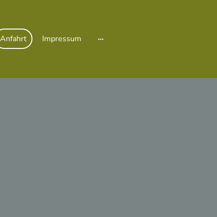
Anfahrt
Impressum