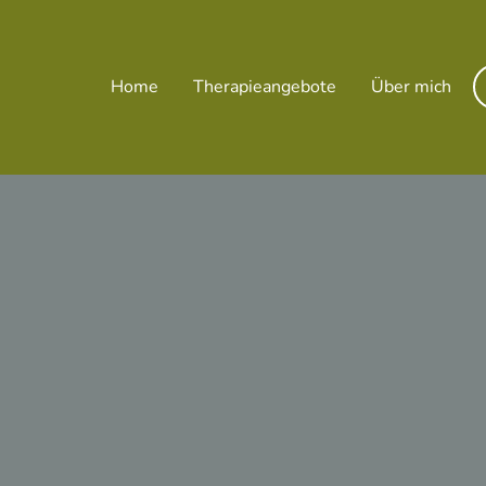
Home
Therapieangebote
Über mich