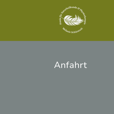
Anfahrt