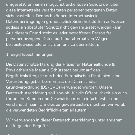
umgesetzt, um einen möglichst lückenlosen Schutz der über
diese Internetseite verarbeiteten personenbezogenen Daten
sicherzustellen. Dennoch können Internetbasierte
Datenübertragungen grundsätzlich Sicherheitslücken aufweisen,
sodass ein absoluter Schutz nicht gewährleistet werden kann.
Aus diesem Grund steht es jeder betroffenen Person frei,
personenbezogene Daten auch auf alternativen Wegen,
beispielsweise telefonisch, an uns zu übermitteln.
1. Begriffsbestimmungen
Die Datenschutzerklärung der Praxis für Naturheilkunde &
Physiotherapie Melanie Schürstedt beruht auf den
Begrifflichkeiten, die durch den Europäischen Richtlinien- und
Verordnungsgeber beim Erlass der Datenschutz-
Grundverordnung (DS-GVO) verwendet wurden. Unsere
Datenschutzerklärung soll sowohl für die Öffentlichkeit als auch
für unsere Kunden und Geschäftspartner einfach lesbar und
verständlich sein. Um dies zu gewährleisten, möchten wir vorab
die verwendeten Begrifflichkeiten erläutern.
Wir verwenden in dieser Datenschutzerklärung unter anderem
die folgenden Begriffe: