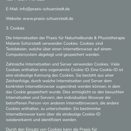
E-Mail: info@praxis-schuerstedt.de
Website: www.praxis-schuerstedt.de
3. Cookies
Die Internetseiten der Praxis für Naturheilkunde & Physiotherapie
Melanie Schürstedt verwenden Cookies. Cookies sind
Textdateien, welche über einen Internetbrowser auf einem
Computersystem abgelegt und gespeichert werden.
Zahlreiche Internetseiten und Server verwenden Cookies. Viele
Cookies enthalten eine sogenannte Cookie-ID. Eine Cookie-ID ist
eine eindeutige Kennung des Cookies. Sie besteht aus einer
Zeichenfolge, durch welche Internetseiten und Server dem
konkreten Internetbrowser zugeordnet werden können, in dem
das Cookie gespeichert wurde. Dies ermöglicht es den besuchten
Internetseiten und Servern, den individuellen Browser der
betroffenen Person von anderen Internetbrowsern, die andere
Cookies enthalten, zu unterscheiden. Ein bestimmter
Internetbrowser kann über die eindeutige Cookie-ID
wiedererkannt und identifiziert werden.
Durch den Einsatz von Cookies kann die Praxis für