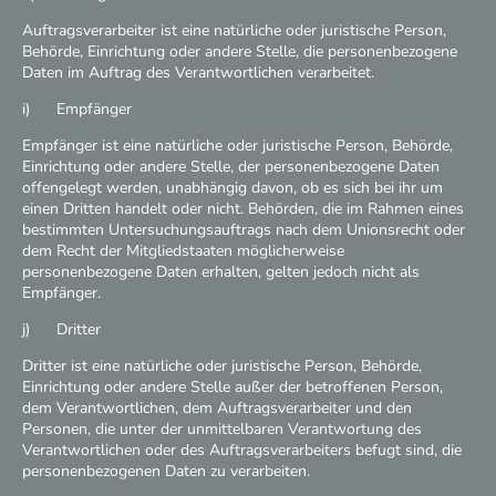
Auftragsverarbeiter ist eine natürliche oder juristische Person,
Behörde, Einrichtung oder andere Stelle, die personenbezogene
Daten im Auftrag des Verantwortlichen verarbeitet.
i) Empfänger
Empfänger ist eine natürliche oder juristische Person, Behörde,
Einrichtung oder andere Stelle, der personenbezogene Daten
offengelegt werden, unabhängig davon, ob es sich bei ihr um
einen Dritten handelt oder nicht. Behörden, die im Rahmen eines
bestimmten Untersuchungsauftrags nach dem Unionsrecht oder
dem Recht der Mitgliedstaaten möglicherweise
personenbezogene Daten erhalten, gelten jedoch nicht als
Empfänger.
j) Dritter
Dritter ist eine natürliche oder juristische Person, Behörde,
Einrichtung oder andere Stelle außer der betroffenen Person,
dem Verantwortlichen, dem Auftragsverarbeiter und den
Personen, die unter der unmittelbaren Verantwortung des
Verantwortlichen oder des Auftragsverarbeiters befugt sind, die
personenbezogenen Daten zu verarbeiten.