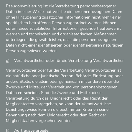
Pseudonymisierung ist die Verarbeitung personenbezogener
Daten in einer Weise, auf welche die personenbezogenen Daten
ohne Hinzuziehung zusätzlicher Informationen nicht mehr einer
spezifischen betroffenen Person zugeordnet werden können,
sofern diese zusätzlichen Informationen gesondert aufbewahrt
werden und technischen und organisatorischen Maßnahmen
unterliegen, die gewährleisten, dass die personenbezogenen
Daten nicht einer identifizierten oder identifizierbaren natürlichen
Person zugewiesen werden.
g) Verantwortlicher oder für die Verarbeitung Verantwortlicher
Verantwortlicher oder für die Verarbeitung Verantwortlicher ist
die natürliche oder juristische Person, Behörde, Einrichtung oder
andere Stelle, die allein oder gemeinsam mit anderen über die
Zwecke und Mittel der Verarbeitung von personenbezogenen
Daten entscheidet. Sind die Zwecke und Mittel dieser
Verarbeitung durch das Unionsrecht oder das Recht der
Mitgliedstaaten vorgegeben, so kann der Verantwortliche
beziehungsweise können die bestimmten Kriterien seiner
Benennung nach dem Unionsrecht oder dem Recht der
Mitgliedstaaten vorgesehen werden.
h) Auftragsverarbeiter