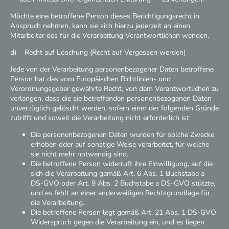
Möchte eine betroffene Person dieses Berichtigungsrecht in
Anspruch nehmen, kann sie sich hierzu jederzeit an einen
Mitarbeiter des für die Verarbeitung Verantwortlichen wenden.
d) Recht auf Löschung (Recht auf Vergessen werden)
Jede von der Verarbeitung personenbezogener Daten betroffene
Person hat das vom Europäischen Richtlinien- und
Verordnungsgeber gewährte Recht, von dem Verantwortlichen zu
verlangen, dass die sie betreffenden personenbezogenen Daten
unverzüglich gelöscht werden, sofern einer der folgenden Gründe
zutrifft und soweit die Verarbeitung nicht erforderlich ist:
Die personenbezogenen Daten wurden für solche Zwecke
erhoben oder auf sonstige Weise verarbeitet, für welche
sie nicht mehr notwendig sind.
Die betroffene Person widerruft ihre Einwilligung, auf die
sich die Verarbeitung gemäß Art. 6 Abs. 1 Buchstabe a
DS-GVO oder Art. 9 Abs. 2 Buchstabe a DS-GVO stützte,
und es fehlt an einer anderweitigen Rechtsgrundlage für
die Verarbeitung.
Die betroffene Person legt gemäß Art. 21 Abs. 1 DS-GVO
Widerspruch gegen die Verarbeitung ein, und es liegen