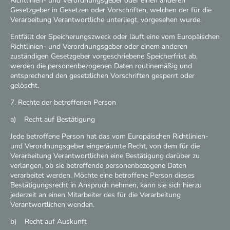
Richtlinien- und Verordnungsgeber oder einen anderen
Gesetzgeber in Gesetzen oder Vorschriften, welchen der für die
Verarbeitung Verantwortliche unterliegt, vorgesehen wurde.
Entfällt der Speicherungszweck oder läuft eine vom Europäischen
Richtlinien- und Verordnungsgeber oder einem anderen
zuständigen Gesetzgeber vorgeschriebene Speicherfrist ab,
werden die personenbezogenen Daten routinemäßig und
entsprechend den gesetzlichen Vorschriften gesperrt oder
gelöscht.
7. Rechte der betroffenen Person
a) Recht auf Bestätigung
Jede betroffene Person hat das vom Europäischen Richtlinien-
und Verordnungsgeber eingeräumte Recht, von dem für die
Verarbeitung Verantwortlichen eine Bestätigung darüber zu
verlangen, ob sie betreffende personenbezogene Daten
verarbeitet werden. Möchte eine betroffene Person dieses
Bestätigungsrecht in Anspruch nehmen, kann sie sich hierzu
jederzeit an einen Mitarbeiter des für die Verarbeitung
Verantwortlichen wenden.
b) Recht auf Auskunft