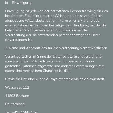
k) Einwilligung
Einwilligung ist jede von der betroffenen Person freiwillig für den
bestimmten Fall in informierter Weise und unmissverständlich
abgegebene Willensbekundung in Form einer Erklärung oder
einer sonstigen eindeutigen bestätigenden Handlung, mit der die
betroffene Person zu verstehen gibt, dass sie mit der
Verarbeitung der sie betreffenden personenbezogenen Daten
einverstanden ist.
2. Name und Anschrift des für die Verarbeitung Verantwortlichen
Verantwortlicher im Sinne der Datenschutz-Grundverordnung,
sonstiger in den Mitgliedstaaten der Europäischen Union
geltenden Datenschutzgesetze und anderer Bestimmungen mit
datenschutzrechtlichem Charakter ist die:
Praxis für Naturheilkunde & Physiotherapie Melanie Schürstedt
Wasserstr. 112
44803 Bochum
Deutschland
Tel.: +491774494520