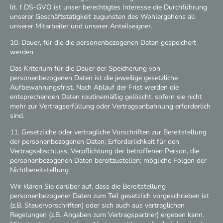
lit. f DS-GVO ist unser berechtigtes Interesse die Durchführung
unserer Geschäftstätigkeit zugunsten des Wohlergehens all
unserer Mitarbeiter und unserer Anteilseigner.
10. Dauer, für die die personenbezogenen Daten gespeichert
werden
Das Kriterium für die Dauer der Speicherung von
personenbezogenen Daten ist die jeweilige gesetzliche
Aufbewahrungsfrist. Nach Ablauf der Frist werden die
entsprechenden Daten routinemäßig gelöscht, sofern sie nicht
mehr zur Vertragserfüllung oder Vertragsanbahnung erforderlich
sind.
11. Gesetzliche oder vertragliche Vorschriften zur Bereitstellung
der personenbezogenen Daten; Erforderlichkeit für den
Vertragsabschluss; Verpflichtung der betroffenen Person, die
personenbezogenen Daten bereitzustellen; mögliche Folgen der
Nichtbereitstellung
Wir klären Sie darüber auf, dass die Bereitstellung
personenbezogener Daten zum Teil gesetzlich vorgeschrieben ist
(z.B. Steuervorschriften) oder sich auch aus vertraglichen
Regelungen (z.B. Angaben zum Vertragspartner) ergeben kann.