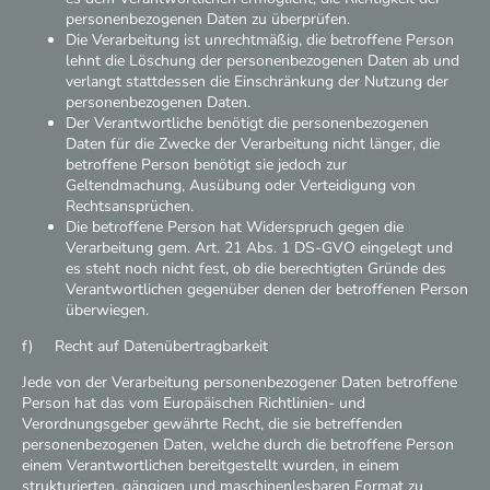
personenbezogenen Daten zu überprüfen.
Die Verarbeitung ist unrechtmäßig, die betroffene Person
lehnt die Löschung der personenbezogenen Daten ab und
verlangt stattdessen die Einschränkung der Nutzung der
personenbezogenen Daten.
Der Verantwortliche benötigt die personenbezogenen
Daten für die Zwecke der Verarbeitung nicht länger, die
betroffene Person benötigt sie jedoch zur
Geltendmachung, Ausübung oder Verteidigung von
Rechtsansprüchen.
Die betroffene Person hat Widerspruch gegen die
Verarbeitung gem. Art. 21 Abs. 1 DS-GVO eingelegt und
es steht noch nicht fest, ob die berechtigten Gründe des
Verantwortlichen gegenüber denen der betroffenen Person
überwiegen.
f) Recht auf Datenübertragbarkeit
Jede von der Verarbeitung personenbezogener Daten betroffene
Person hat das vom Europäischen Richtlinien- und
Verordnungsgeber gewährte Recht, die sie betreffenden
personenbezogenen Daten, welche durch die betroffene Person
einem Verantwortlichen bereitgestellt wurden, in einem
strukturierten, gängigen und maschinenlesbaren Format zu