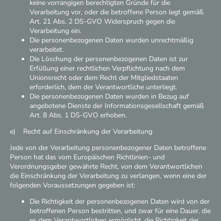
keine vorrangigen berechtigten Gründe für die
Verarbeitung vor, oder die betroffene Person legt gemäß
Art. 21 Abs. 2 DS-GVO Widerspruch gegen die
Verarbeitung ein.
Die personenbezogenen Daten wurden unrechtmäßig
verarbeitet.
Die Löschung der personenbezogenen Daten ist zur
Erfüllung einer rechtlichen Verpflichtung nach dem
Unionsrecht oder dem Recht der Mitgliedstaaten
erforderlich, dem der Verantwortliche unterliegt.
Die personenbezogenen Daten wurden in Bezug auf
angebotene Dienste der Informationsgesellschaft gemäß
Art. 8 Abs. 1 DS-GVO erhoben.
e) Recht auf Einschränkung der Verarbeitung
Jede von der Verarbeitung personenbezogener Daten betroffene
Person hat das vom Europäischen Richtlinien- und
Verordnungsgeber gewährte Recht, von dem Verantwortlichen
die Einschränkung der Verarbeitung zu verlangen, wenn eine der
folgenden Voraussetzungen gegeben ist:
Die Richtigkeit der personenbezogenen Daten wird von der
betroffenen Person bestritten, und zwar für eine Dauer, die
es dem Verantwortlichen ermöglicht, die Richtigkeit der