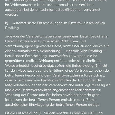
ihr Widerspruchsrecht mittels automatisierter Verfahren
auszuüben, bei denen technische Spezifikationen verwendet
werden.
h) Automatisierte Entscheidungen im Einzelfall einschließlich
Profiling
Jede von der Verarbeitung personenbezogener Daten betroffene
Person hat das vom Europäischen Richtlinien- und
Verordnungsgeber gewährte Recht, nicht einer ausschließlich auf
einer automatisierten Verarbeitung — einschließlich Profiling —
beruhenden Entscheidung unterworfen zu werden, die ihr
gegenüber rechtliche Wirkung entfaltet oder sie in ähnlicher
Weise erheblich beeinträchtigt, sofern die Entscheidung (1) nicht
für den Abschluss oder die Erfüllung eines Vertrags zwischen der
betroffenen Person und dem Verantwortlichen erforderlich ist,
oder (2) aufgrund von Rechtsvorschriften der Union oder der
Mitgliedstaaten, denen der Verantwortliche unterliegt, zulässig ist
und diese Rechtsvorschriften angemessene Maßnahmen zur
Wahrung der Rechte und Freiheiten sowie der berechtigten
Interessen der betroffenen Person enthalten oder (3) mit
ausdrücklicher Einwilligung der betroffenen Person erfolgt.
Ist die Entscheidung (1) für den Abschluss oder die Erfüllung