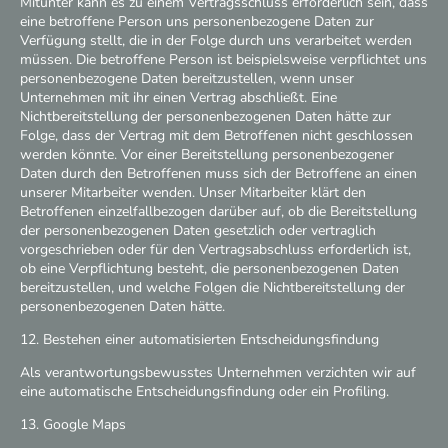
Mitunter kann es zu einem Vertragsschluss erforderlich sein, dass
eine betroffene Person uns personenbezogene Daten zur
Verfügung stellt, die in der Folge durch uns verarbeitet werden
müssen. Die betroffene Person ist beispielsweise verpflichtet uns
personenbezogene Daten bereitzustellen, wenn unser
Unternehmen mit ihr einen Vertrag abschließt. Eine
Nichtbereitstellung der personenbezogenen Daten hätte zur
Folge, dass der Vertrag mit dem Betroffenen nicht geschlossen
werden könnte. Vor einer Bereitstellung personenbezogener
Daten durch den Betroffenen muss sich der Betroffene an einen
unserer Mitarbeiter wenden. Unser Mitarbeiter klärt den
Betroffenen einzelfallbezogen darüber auf, ob die Bereitstellung
der personenbezogenen Daten gesetzlich oder vertraglich
vorgeschrieben oder für den Vertragsabschluss erforderlich ist,
ob eine Verpflichtung besteht, die personenbezogenen Daten
bereitzustellen, und welche Folgen die Nichtbereitstellung der
personenbezogenen Daten hätte.
12. Bestehen einer automatisierten Entscheidungsfindung
Als verantwortungsbewusstes Unternehmen verzichten wir auf
eine automatische Entscheidungsfindung oder ein Profiling.
13. Google Maps