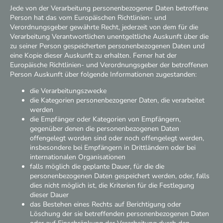
Jede von der Verarbeitung personenbezogener Daten betroffene
Person hat das vom Europäischen Richtlinien- und
Verordnungsgeber gewährte Recht, jederzeit von dem für die
Verarbeitung Verantwortlichen unentgeltliche Auskunft über die
zu seiner Person gespeicherten personenbezogenen Daten und
eine Kopie dieser Auskunft zu erhalten. Ferner hat der
Europäische Richtlinien- und Verordnungsgeber der betroffenen
Person Auskunft über folgende Informationen zugestanden:
die Verarbeitungszwecke
die Kategorien personenbezogener Daten, die verarbeitet
werden
die Empfänger oder Kategorien von Empfängern,
gegenüber denen die personenbezogenen Daten
offengelegt worden sind oder noch offengelegt werden,
insbesondere bei Empfängern in Drittländern oder bei
internationalen Organisationen
falls möglich die geplante Dauer, für die die
personenbezogenen Daten gespeichert werden, oder, falls
dies nicht möglich ist, die Kriterien für die Festlegung
dieser Dauer
das Bestehen eines Rechts auf Berichtigung oder
Löschung der sie betreffenden personenbezogenen Daten