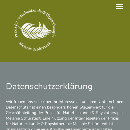
Datenschutzerklärung
Wir freuen uns sehr über Ihr Interesse an unserem Unternehmen.
Datenschutz hat einen besonders hohen Stellenwert für die
Geschäftsleitung der Praxis für Naturheilkunde & Physiotherapie
Melanie Schürstedt. Eine Nutzung der Internetseiten der Praxis
für Naturheilkunde & Physiotherapie Melanie Schürstedt ist
grundsätzlich ohne jede Angabe personenbezogener Daten