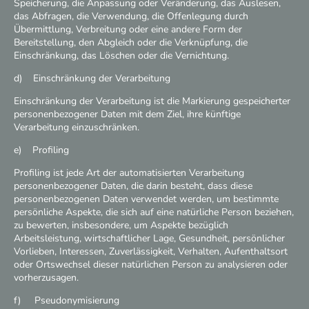
Speicherung, die Anpassung oder Veränderung, das Auslesen,
das Abfragen, die Verwendung, die Offenlegung durch
Übermittlung, Verbreitung oder eine andere Form der
Bereitstellung, den Abgleich oder die Verknüpfung, die
Einschränkung, das Löschen oder die Vernichtung.
d) Einschränkung der Verarbeitung
Einschränkung der Verarbeitung ist die Markierung gespeicherter
personenbezogener Daten mit dem Ziel, ihre künftige
Verarbeitung einzuschränken.
e) Profiling
Profiling ist jede Art der automatisierten Verarbeitung
personenbezogener Daten, die darin besteht, dass diese
personenbezogenen Daten verwendet werden, um bestimmte
persönliche Aspekte, die sich auf eine natürliche Person beziehen,
zu bewerten, insbesondere, um Aspekte bezüglich
Arbeitsleistung, wirtschaftlicher Lage, Gesundheit, persönlicher
Vorlieben, Interessen, Zuverlässigkeit, Verhalten, Aufenthaltsort
oder Ortswechsel dieser natürlichen Person zu analysieren oder
vorherzusagen.
f) Pseudonymisierung