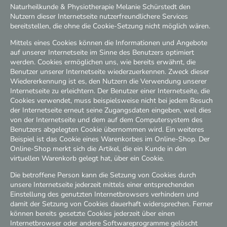
Naturheilkunde & Physiotherapie Melanie Schürstedt den
Nutzern dieser Internetseite nutzerfreundlichere Services
bereitstellen, die ohne die Cookie-Setzung nicht möglich wären.
Mittels eines Cookies können die Informationen und Angebote
auf unserer Internetseite im Sinne des Benutzers optimiert
werden. Cookies ermöglichen uns, wie bereits erwähnt, die
Benutzer unserer Internetseite wiederzuerkennen. Zweck dieser
Wiedererkennung ist es, den Nutzern die Verwendung unserer
Internetseite zu erleichtern. Der Benutzer einer Internetseite, die
Cookies verwendet, muss beispielsweise nicht bei jedem Besuch
der Internetseite erneut seine Zugangsdaten eingeben, weil dies
von der Internetseite und dem auf dem Computersystem des
Benutzers abgelegten Cookie übernommen wird. Ein weiteres
Beispiel ist das Cookie eines Warenkorbes im Online-Shop. Der
Online-Shop merkt sich die Artikel, die ein Kunde in den
virtuellen Warenkorb gelegt hat, über ein Cookie.
Die betroffene Person kann die Setzung von Cookies durch
unsere Internetseite jederzeit mittels einer entsprechenden
Einstellung des genutzten Internetbrowsers verhindern und
damit der Setzung von Cookies dauerhaft widersprechen. Ferner
können bereits gesetzte Cookies jederzeit über einen
Internetbrowser oder andere Softwareprogramme gelöscht