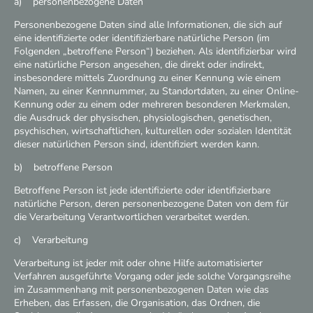
a) personenbezogene Daten
Personenbezogene Daten sind alle Informationen, die sich auf
eine identifizierte oder identifizierbare natürliche Person (im
Folgenden „betroffene Person“) beziehen. Als identifizierbar wird
eine natürliche Person angesehen, die direkt oder indirekt,
insbesondere mittels Zuordnung zu einer Kennung wie einem
Namen, zu einer Kennnummer, zu Standortdaten, zu einer Online-
Kennung oder zu einem oder mehreren besonderen Merkmalen,
die Ausdruck der physischen, physiologischen, genetischen,
psychischen, wirtschaftlichen, kulturellen oder sozialen Identität
dieser natürlichen Person sind, identifiziert werden kann.
b) betroffene Person
Betroffene Person ist jede identifizierte oder identifizierbare
natürliche Person, deren personenbezogene Daten von dem für
die Verarbeitung Verantwortlichen verarbeitet werden.
c) Verarbeitung
Verarbeitung ist jeder mit oder ohne Hilfe automatisierter
Verfahren ausgeführte Vorgang oder jede solche Vorgangsreihe
im Zusammenhang mit personenbezogenen Daten wie das
Erheben, das Erfassen, die Organisation, das Ordnen, die